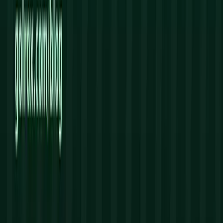
golroxblog
Berita
Kode 99 Nights in the Forest Roblox
2026
25 Jun 2026 • 09.05
golroxblog
Berita
Kode Plants vs Brainrots Roblox 2026:
Aktif
25 Jun 2026 • 08.59
golroxblog
Berita
Kode Blox Fruits Juli 2026 Roblox:
Aktif & Redeem