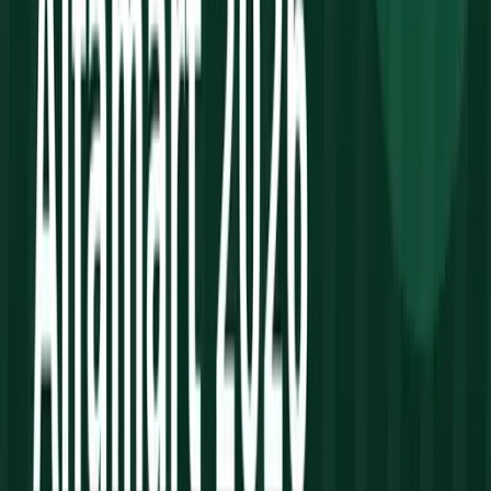
pemain aktif harian tinggi biasanya lebih aman untuk investasi
gamepass, karena update dan event terus berjalan. Hindari beli
gamepass game yang sudah tidak update lebih dari 6 bulan.
Alasan Game Tertentu Punya Gamepass Mahal
Beberapa game punya gamepass yang harganya ratusan ribu Robux,
biasanya karena benefit-nya signifikan seperti permanent fruit di Blox
Fruits atau character langka di Anime game. Developer set harga
berdasarkan value benefit dan permintaan komunitas. Sebelum beli
gamepass mahal, cek review video YouTube dan diskusi komunitas
dulu, sehingga kamu tahu apakah gamepass tersebut benar-benar
sepadan dengan harga yang diminta dan tidak ada alternatif gratis yang
serupa.
Cara Beli Gamepass Tanpa Repot Top Up