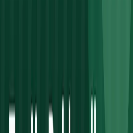
Fungsi Gamepass dalam Game Roblox
Fungsi gamepass berbeda-beda per game. Beberapa game pakai
gamepass untuk monetisasi utama, beberapa pakai untuk shortcut yang
opsional. Yang umum ditemui:
Game tycoon seperti Steal a Brainrot pakai gamepass untuk auto-
collect dan VIP server
Game RPG seperti Blox Fruits pakai gamepass untuk fruits permanent
dan kemampuan
Game fashion seperti Dress to Impress pakai gamepass untuk VIP
outfit
Game racing pakai gamepass untuk skin mobil dan boost
Game sosial seperti Brookhaven pakai gamepass untuk akses rumah
premium
Jenis benefit yang ditawarkan biasanya cocok dengan genre game.
Sebelum beli, baca review komunitas dulu untuk pastikan gamepass
tersebut worth the Robux. Untuk panduan cek harga gamepass
populer, baca
Cek Harga Gamepass Roblox
.