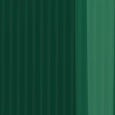
Cosmetic eksklusif seperti pet, skin, atau emote
Akses karakter atau senjata premium
Multiplier income atau XP untuk leveling cepat
Slot inventory tambahan
Akses area peta khusus
Setiap developer game menentukan sendiri jenis gamepass yang dijual,
harga dalam Robux, dan benefit-nya. Roblox sebagai platform cuma
sediakan infrastruktur jual-beli.
Beda Gamepass dan Developer Product
Banyak pemain bingung beda gamepass dengan developer product.
Gamepass dibeli sekali dan berlaku selamanya. Developer product
dibeli berulang dan habis terus pakai (misal beli koin in-game atau
revive). Beda mendasarnya: gamepass = unlock permanen, developer
product = consumable.