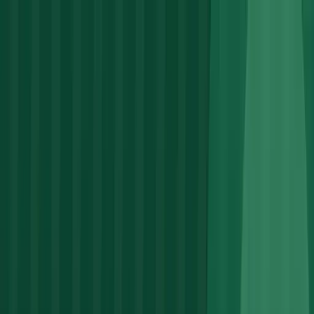
golrox
blog
Top-up Robux
Belanja Item
Bantuan Golcare
Kembali ke golrox.com